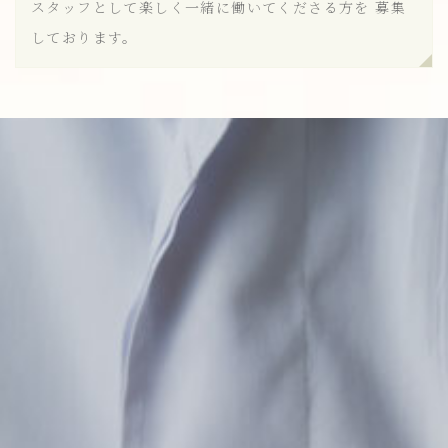
スタッフとして楽しく一緒に働いてくださる方を
募集
しております。