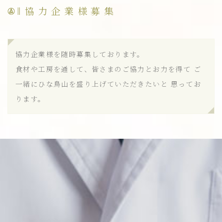
協力企業様募集
協力企業様を随時募集しております。
食材や工房を通して、皆さまのご協力とお力を得て
ご
一緒にひな鳥山を盛り上げていただきたいと
思ってお
ります。