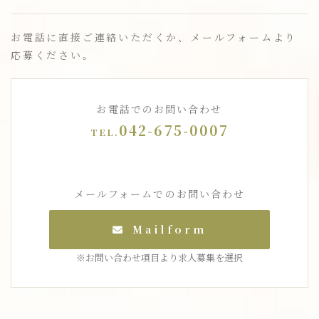
お電話に直接ご連絡いただくか、メールフォームより
応募ください。
お電話でのお問い合わせ
042-675-0007
TEL.
メールフォームでのお問い合わせ
Mailform
※お問い合わせ項目より求人募集を選択