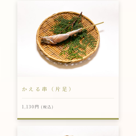
かえる串（片足）
1,130円
(税込)