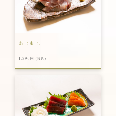
あじ刺し
1,290円
(税込)