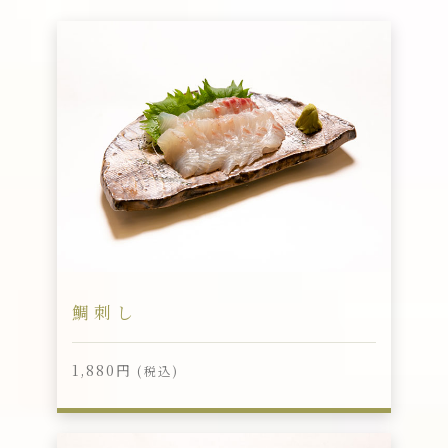
鯛刺し
1,880円
(税込)