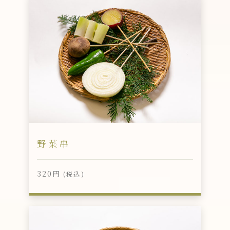
野菜串
320円
(税込)