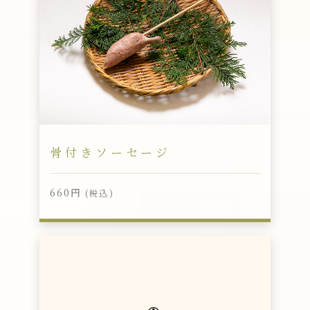
骨付きソーセージ
660円
(税込)