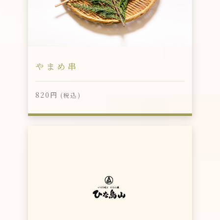
やまめ串
820円
(税込)