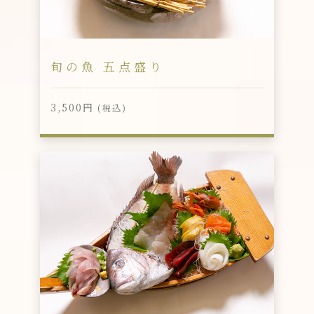
旬の魚 五点盛り
3,500円
(税込)