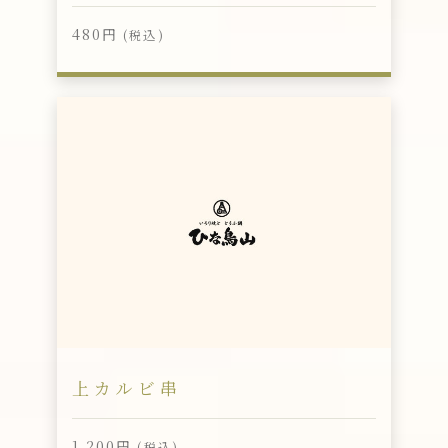
480円
(税込)
上カルビ串
1,200円
(税込)