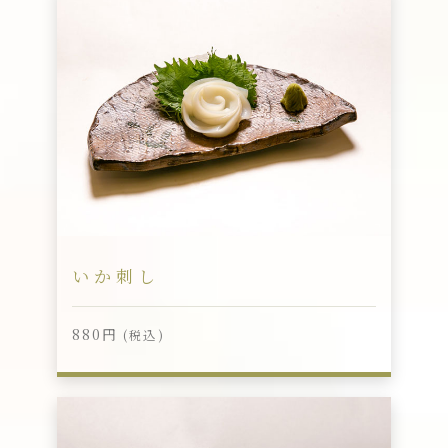
いか刺し
880円
(税込)