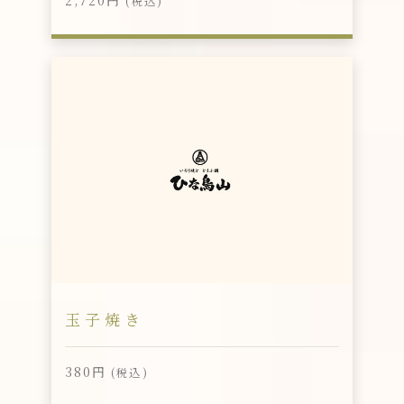
(税込)
玉子焼き
380円
(税込)