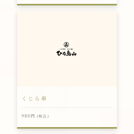
くじら串
980円
(税込)