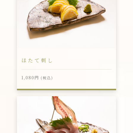
ほたて刺し
1,080円
(税込)