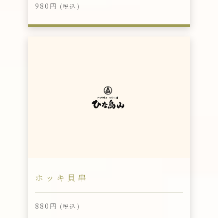
980円
(税込)
ホッキ貝串
880円
(税込)