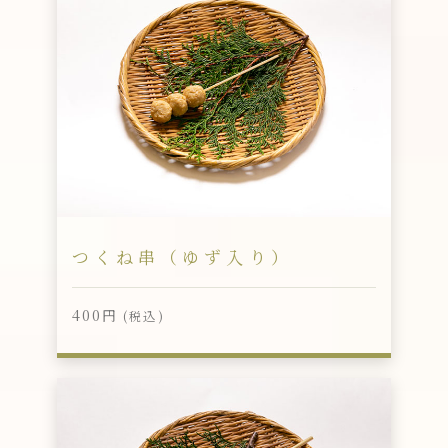
つくね串（ゆず入り）
400円
(税込)