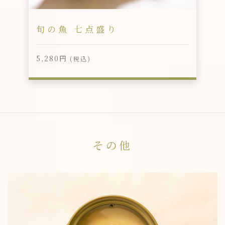
旬の魚 七点盛り
5,280円
(税込)
その他