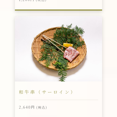
和牛串（サーロイン）
2,640円
(税込)