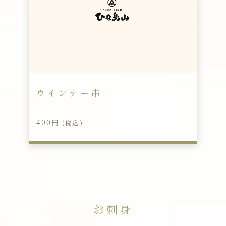
ウインナー串
400円
(税込)
お刺身