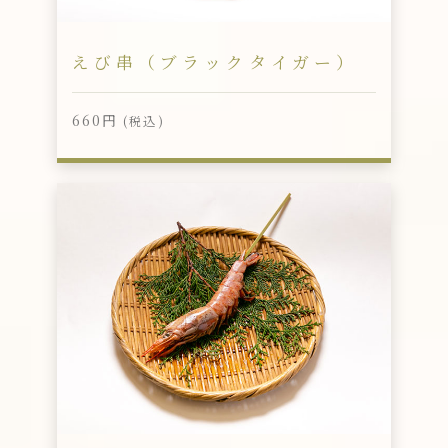
えび串（ブラックタイガー）
660円
(税込)