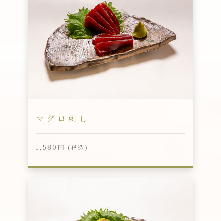
マグロ刺し
1,580円
(税込)