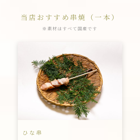
当店おすすめ串焼（一本）
※素材はすべて国産です
ひな串